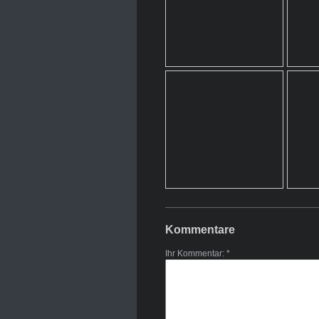
Kommentare
Ihr Kommentar: *