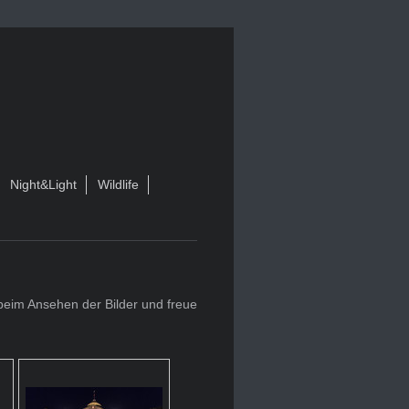
Night&Light
Wildlife
beim Ansehen der Bilder und freue