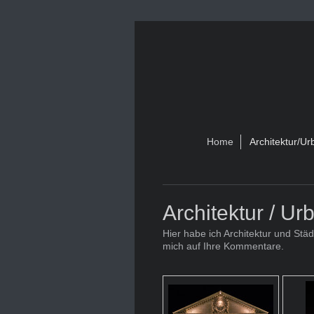
Home
Architektur/Ur
Architektur / Ur
Hier habe ich Architektur und St
mich auf Ihre Kommentare.